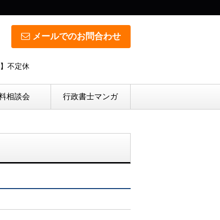
メールでのお問合わせ
日】不定休
料相談会
行政書士マンガ