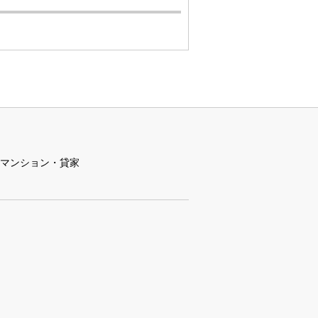
マンション・貸家